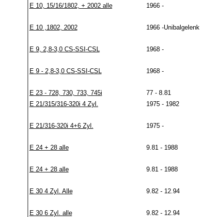
E 10, 15/16/1802, + 2002 alle
1966 -
E 10 ,1802, 2002
1966 -Unibalgelenk
E 9, 2,8-3,0 CS-SSI-CSL
1968 -
E 9 - 2,8-3,0 CS-SSI-CSL
1968 -
E 23 - 728, 730, 733, 745i
77 - 8.81
E 21/315/316-320i 4 Zyl.
1975 - 1982
E 21/316-320i 4+6 Zyl.
1975 -
E 24 + 28 alle
9.81 - 1988
E 24 + 28 alle
9.81 - 1988
E 30 4 Zyl. Alle
9.82 - 12.94
E 30 6 Zyl. alle
9.82 - 12.94