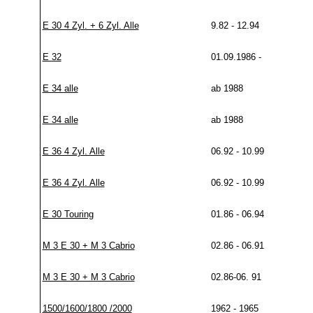
E 30 4 Zyl. + 6 Zyl. Alle
9.82 - 12.94
E 32
01.09.1986 -
E 34 alle
ab 1988
E 34 alle
ab 1988
E 36 4 Zyl. Alle
06.92 - 10.99
E 36 4 Zyl. Alle
06.92 - 10.99
E 30 Touring
01.86 - 06.94
M 3 E 30 + M 3 Cabrio
02.86 - 06.91
M 3 E 30 + M 3 Cabrio
02.86-06. 91
1500/1600/1800 /2000
1962 - 1965