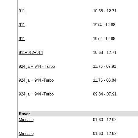
911
10.68 - 12.71
911
1974 - 12.88
911
1972 - 12.88
911+912+914
10.68 - 12.71
924 ja + 944 - Turbo
11.75 - 07.91
924 ja + 944 -Turbo
11.75 - 08.84
924 ja + 944 -Turbo
09.84 - 07.91
Rover
Mini alle
01.60 - 12.92
Mini alle
01.60 - 12.92