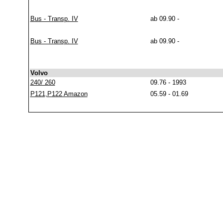
Bus - Transp. IV
ab 09.90 -
Bus - Transp. IV
ab 09.90 -
Volvo
240/ 260
09.76 - 1993
P121,P122 Amazon
05.59 - 01.69