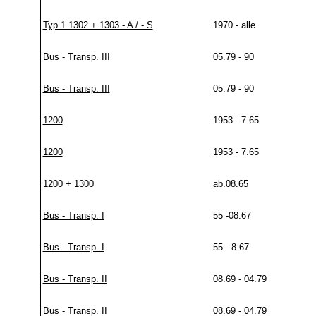
Typ 1 1302 + 1303 - A / - S
1970 - alle
Bus - Transp. III
05.79 - 90
Bus - Transp. III
05.79 - 90
1200
1953 - 7.65
1200
1953 - 7.65
1200 + 1300
ab.08.65
Bus - Transp. I
55 -08.67
Bus - Transp. I
55 - 8.67
Bus - Transp. II
08.69 - 04.79
Bus - Transp. II
08.69 - 04.79