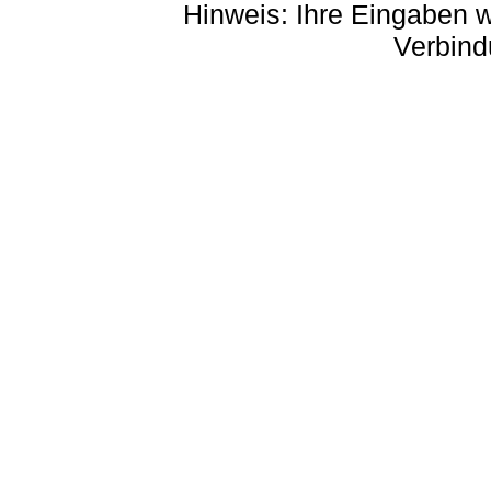
Hinweis: Ihre Eingaben w
Verbind