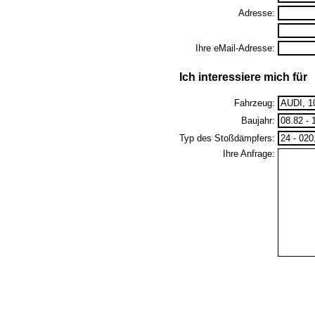
Adresse:
Ihre eMail-Adresse:
Ich interessiere mich für
Fahrzeug:
Baujahr:
Typ des Stoßdämpfers:
Ihre Anfrage: