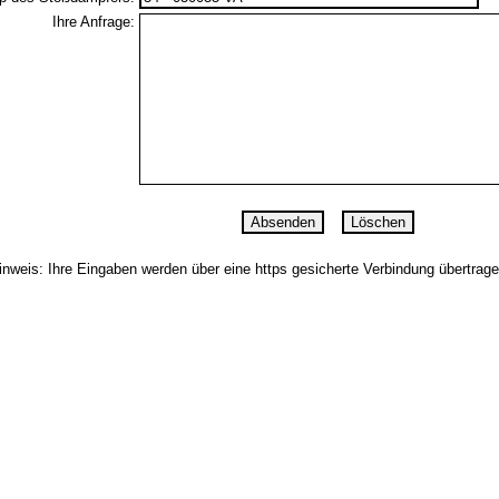
Ihre Anfrage:
inweis: Ihre Eingaben werden über eine https gesicherte Verbindung übertrage