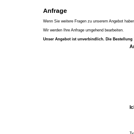
Anfrage
Wenn Sie weitere Fragen zu unserem Angebot haben,
Wir werden Ihre Anfrage umgehend bearbeiten.
Unser Angebot ist unverbindlich. Die Bestellung
A
Ic
Ty