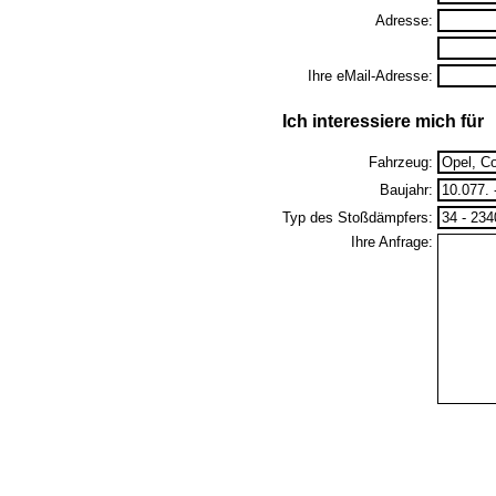
Adresse:
Ihre eMail-Adresse:
Ich interessiere mich für
Fahrzeug:
Baujahr:
Typ des Stoßdämpfers:
Ihre Anfrage: