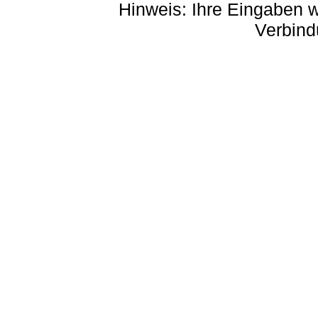
Hinweis: Ihre Eingaben w
Verbind