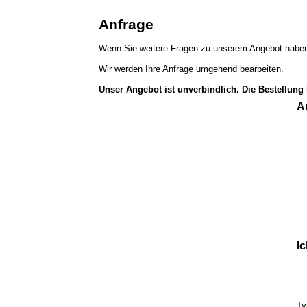
Anfrage
Wenn Sie weitere Fragen zu unserem Angebot haben,
Wir werden Ihre Anfrage umgehend bearbeiten.
Unser Angebot ist unverbindlich. Die Bestellung
A
Ic
Ty