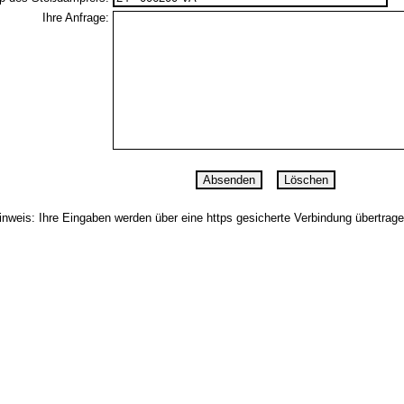
Ihre Anfrage:
inweis: Ihre Eingaben werden über eine https gesicherte Verbindung übertrage