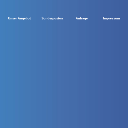
Unser Angebot
Sonderposten
Anfrage
Impressum