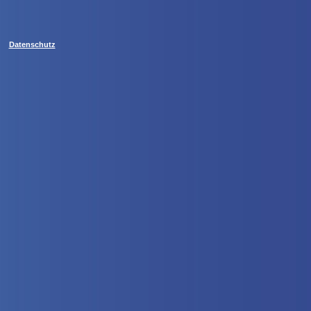
Datenschutz