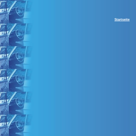
Startseite